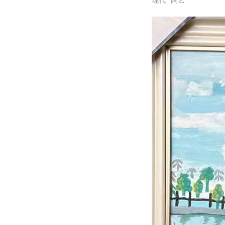
现代 陶艺