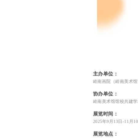
主办单位：
岭南画院（岭南美术馆
协办单位：
岭南美术馆馆校共建学
展览时间
：
2025年9月13日-11月1
展览地点：