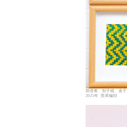
郑澄希、邹子晴、袁子
2025年 莞草编织