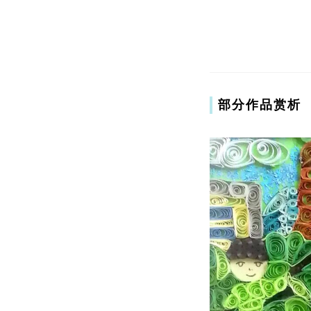
部分作品赏析