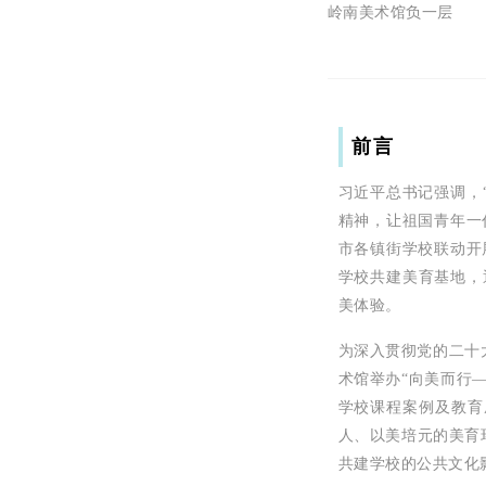
岭南美术馆负一层
前言
习近平总书记强调，
精神，让祖国青年一
市各镇街学校联动开展
学校共建美育基地，
美体验。
为深入贯彻党的二十
术馆举办“向美而行
学校课程案例及教育
人、以美培元的美育
共建学校的公共文化