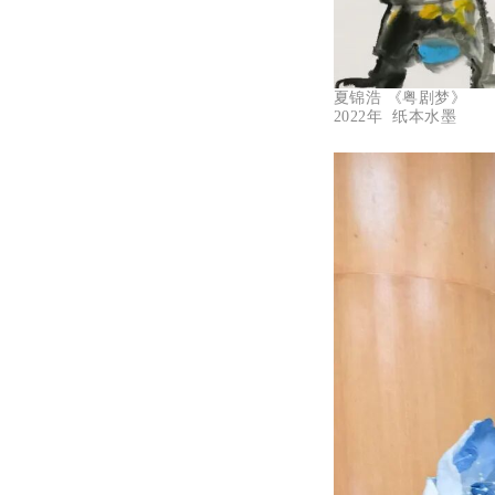
夏锦浩 《粤剧梦》
2022年 纸本水墨