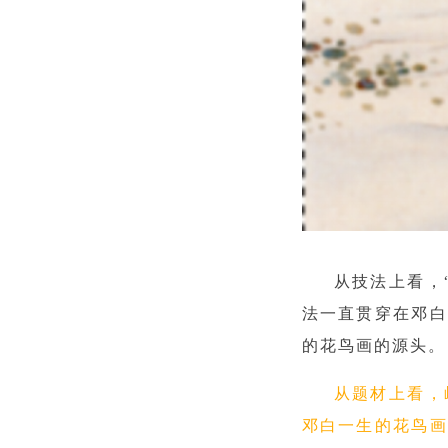
从技法上看，
法一直贯穿在邓白
的花鸟画的源头。
从题材上看，
邓白一生的花鸟画