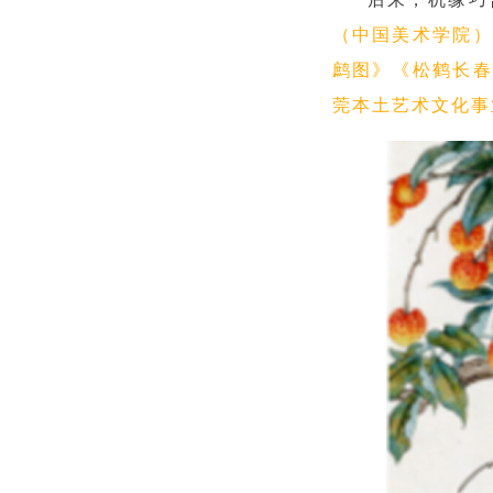
（中国美术学院）
鹧图》《松鹤长春
莞本土艺术文化事