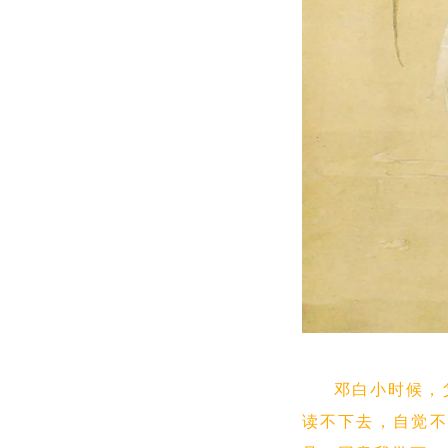
邓白小时候，
读不下去，自觉不