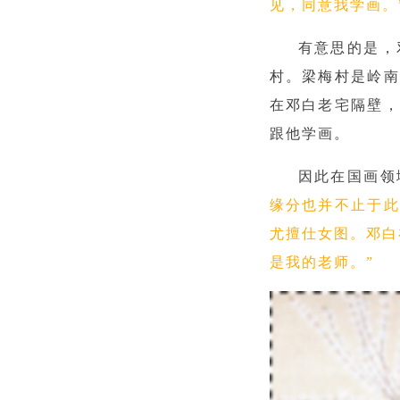
见，同意我学画。
有意思的是，
村。梁梅村是岭南
在邓白老宅隔壁，
跟他学画。
因此在国画领
缘分也并不止于此
尤擅仕女图。邓白
是我的老师。”