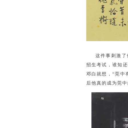
这件事刺激了
招生考试，谁知还
邓白就想，“莞中
后他真的成为莞中