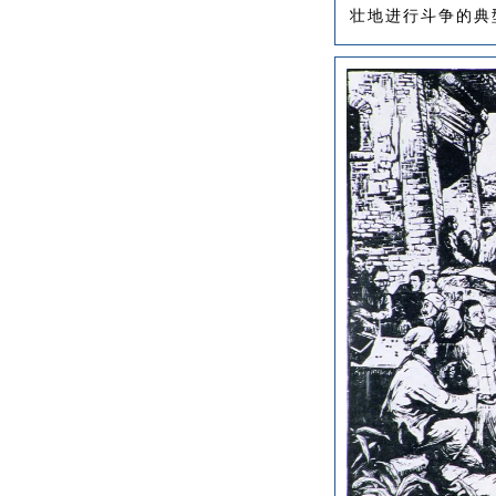
壮地进行斗争的典