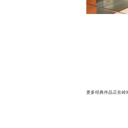
更多经典作品正在岭