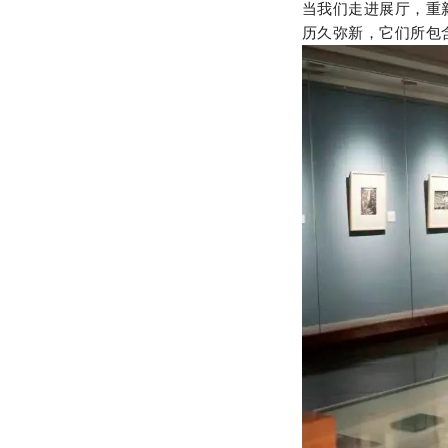
当我们走进展厅，重
历久弥新，它们所包