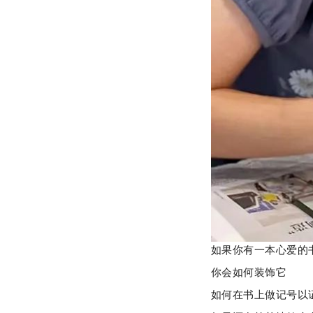
如果你有一本心爱的
你会如何装饰它
如何在书上做记号以