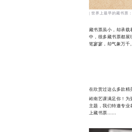
| 世界上最早的藏书票
藏书票虽小，却承载
中，很多藏书票都展
笔寥寥，却气象万千
在欣赏过这么多款精
岭南艺课满足你！为
主题，我们特邀专业
上藏书票……