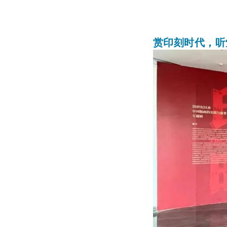
赏印刻时代，听