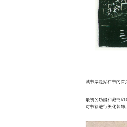
藏书票是贴在书的首
最初的功能和藏书印
对书籍进行美化装饰