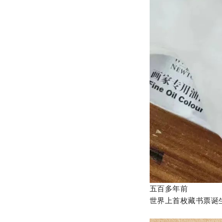
五百多年前
世界上首枚藏书票诞