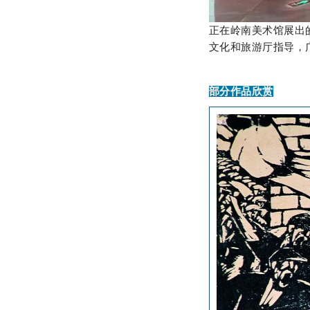
正在岭南美术馆展出
文化和旅游厅指导，
部分作品欣赏