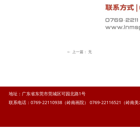
上一篇：
无
ꂃ
地址：广东省东莞市莞城区可园北路1号
联系电话：0769-22110938（岭南画院）
0769-22116521（岭南