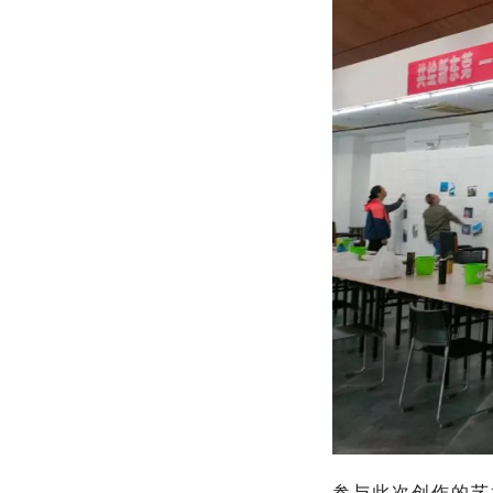
参与此次创作的艺