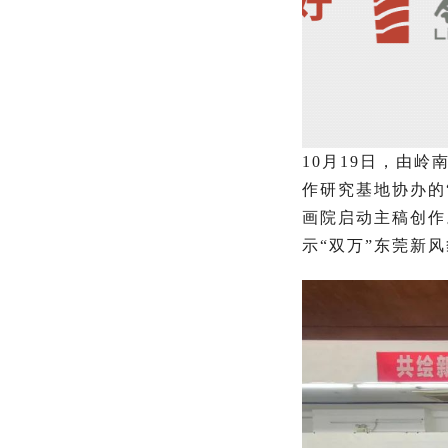
10月19日，由
作研究基地协办的
画院启动主稿创作
示“双万”东莞新