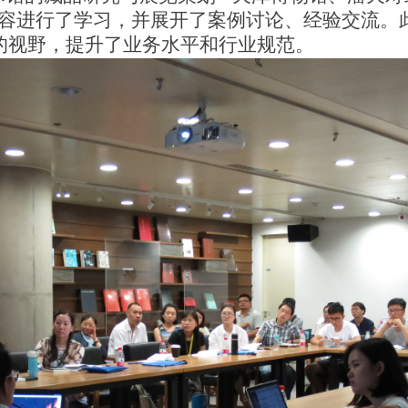
内容进行了学习，并展开了案例讨论、经验交流。
的视野，提升了业务水平和行业规范。