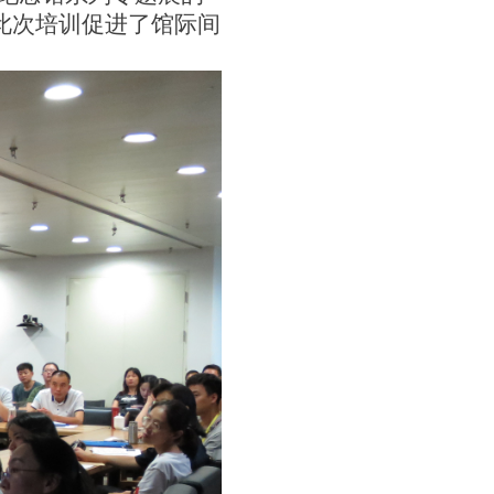
此次培训促进了馆际间