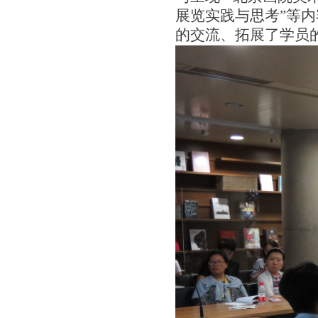
展览实践与思考”等
的交流、拓展了学员