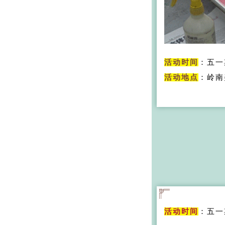
活动时间
：五一
活动地点
：岭南
活动时间
：五一