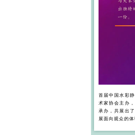
首届中国水彩
术家协会主办
承办，共展出了
展面向观众的体