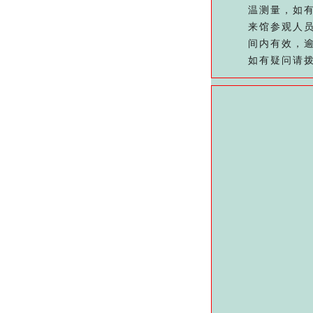
温测量，如有
来馆参观人
间内有效，
如有疑问请拨打