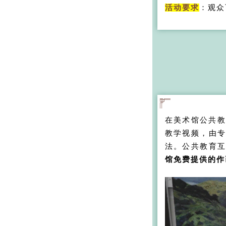
活动要求
：观众
在美术馆公共教
教学视频，由
法。公共教育
馆免费提供的作