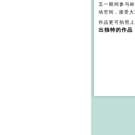
五一期间参与
动空间，接受大
作品更可拍照
出独特的作品