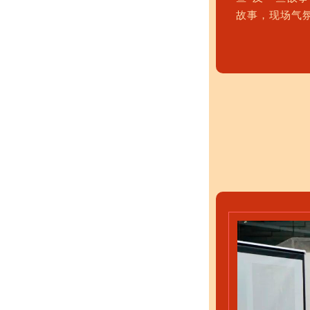
故事，现场气