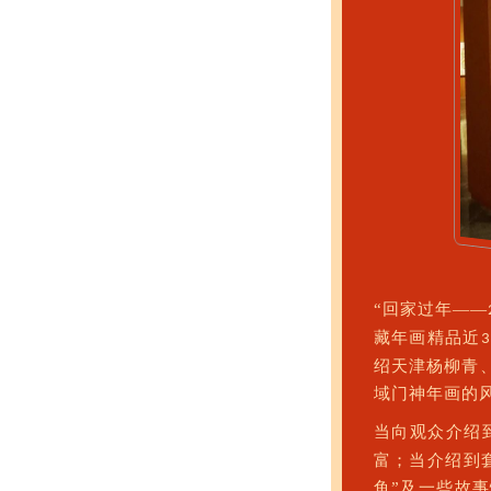
“回家过年——
藏年画精品近
3
绍天津杨柳青
域门神年画的
当向观众介绍
富；当介绍到
鱼”及一些故