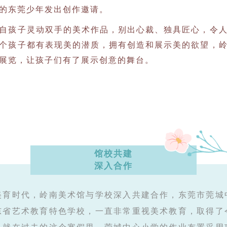
的东莞少年发出创作邀请。
自孩子灵动双手的美术作品，别出心裁、独具匠心，令
个孩子都有表现美的潜质，拥有创造和展示美的欲望，
展览，让孩子们有了展示创意的舞台。
馆校共建
深入合作
美育时代，岭南美术馆与学校深入共建合作，东莞市莞城
东省艺术教育特色学校，一直非常重视美术教育，取得了