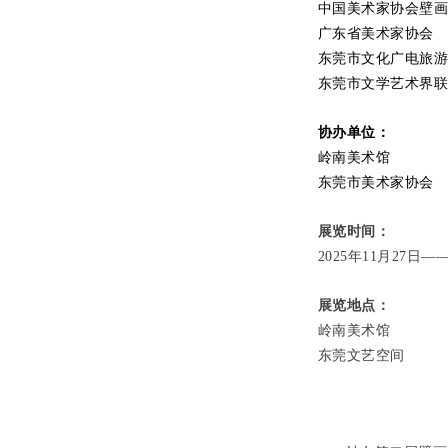
中国美术家协会壁
广东省美术家协会
东莞市文化广电旅
东莞市文学艺术界
协办单位：
岭南美术馆
东莞市美术家协会
展览时间：
2025年11月27日——
展览地点：
岭南美术馆
东莞文艺空间