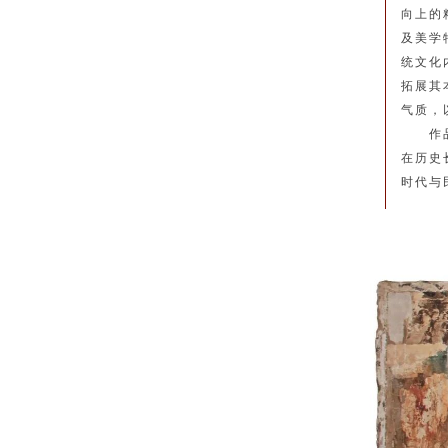
向上的
及美学
统文化
拓展其
气质，
作
在历史
时代与