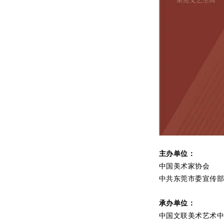
主办单位：
中国美术家协会
中共东莞市委宣传
承办单位：
中国文联美术艺术